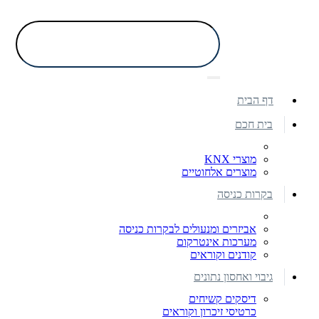
דף הבית
בית חכם
מוצרי KNX
מוצרים אלחוטיים
בקרות כניסה
אביזרים ומנעולים לבקרות כניסה
מערכות אינטרקום
קודנים וקוראים
גיבוי ואחסון נתונים
דיסקים קשיחים
כרטיסי זיכרון וקוראים