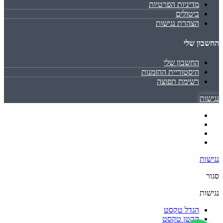
מדיניות הפרטיות
ביטולים
הצהרת נגישות
החשבון שלי
החשבון שלי
היסטוריית ההזמנות
רשימת תפוצה
נגישות
נגישות
סגור
נגישות
הגדל טקסט
הקטן טקסט