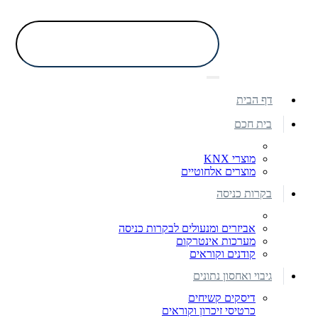
דף הבית
בית חכם
מוצרי KNX
מוצרים אלחוטיים
בקרות כניסה
אביזרים ומנעולים לבקרות כניסה
מערכות אינטרקום
קודנים וקוראים
גיבוי ואחסון נתונים
דיסקים קשיחים
כרטיסי זיכרון וקוראים