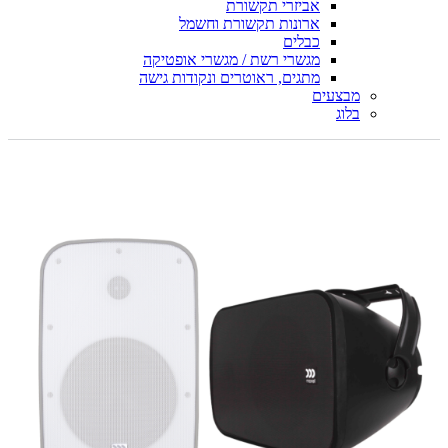
אביזרי תקשורת
ארונות תקשורת וחשמל
כבלים
מגשרי רשת / מגשרי אופטיקה
מתגים, ראוטרים ונקודות גישה
מבצעים
בלוג