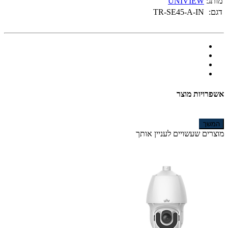
מותג:
UNIVIEW
דגם:
TR-SE45-A-IN
אשפרויות מוצר
המשך
מוצרים שעשויים לעניין אותך