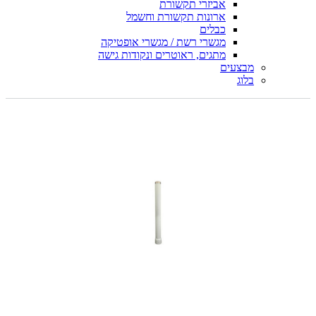
אביזרי תקשורת
ארונות תקשורת וחשמל
כבלים
מגשרי רשת / מגשרי אופטיקה
מתגים, ראוטרים ונקודות גישה
מבצעים
בלוג