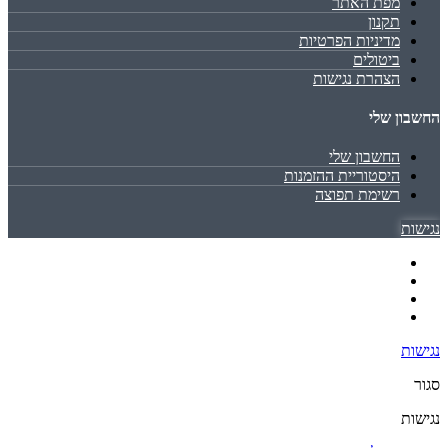
מפת האתר
תקנון
מדיניות הפרטיות
ביטולים
הצהרת נגישות
החשבון שלי
החשבון שלי
היסטוריית ההזמנות
רשימת תפוצה
נגישות
נגישות
סגור
נגישות