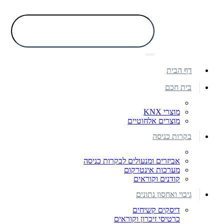
דף הבית
בית חכם
מוצרי KNX
מוצרים אלחוטיים
בקרות כניסה
אביזרים ומנעולים לבקרות כניסה
מערכות אינטרקום
קודנים וקוראים
גיבוי ואחסון נתונים
דיסקים קשיחים
כרטיסי זיכרון וקוראים