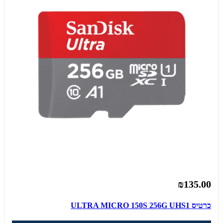
₪135.00
כרטיס ULTRA MICRO 150S 256G UHS1