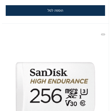
הוספה לסל