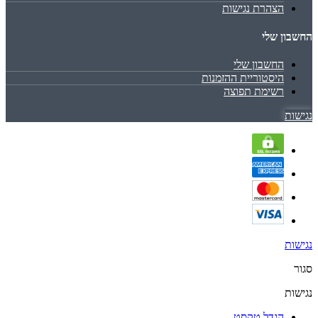
הצהרת נגישות
החשבון שלי
החשבון שלי
היסטוריית ההזמנות
רשימת תפוצה
נגישות
נגישות
סגור
נגישות
הגדל טקסט