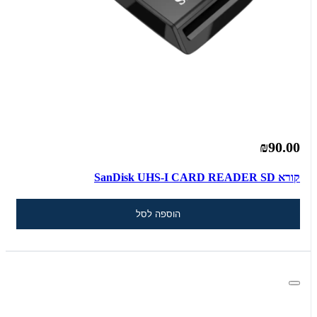
₪90.00
קורא SanDisk UHS-I CARD READER SD
הוספה לסל