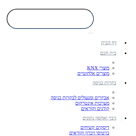
דף הבית
בית חכם
מוצרי KNX
מוצרים אלחוטיים
בקרות כניסה
אביזרים ומנעולים לבקרות כניסה
מערכות אינטרקום
קודנים וקוראים
גיבוי ואחסון נתונים
דיסקים קשיחים
כרטיסי זיכרון וקוראים