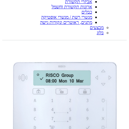
אביזרי תקשורת
ארונות תקשורת וחשמל
כבלים
מגשרי רשת / מגשרי אופטיקה
מתגים, ראוטרים ונקודות גישה
מבצעים
בלוג