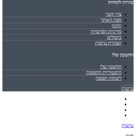
שירות לקוחות
צרו קשר
מפת האתר
תקנון
מדיניות הפרטיות
ביטולים
הצהרת נגישות
החשבון שלי
החשבון שלי
היסטוריית ההזמנות
רשימת תפוצה
נגישות
נגישות
סגור