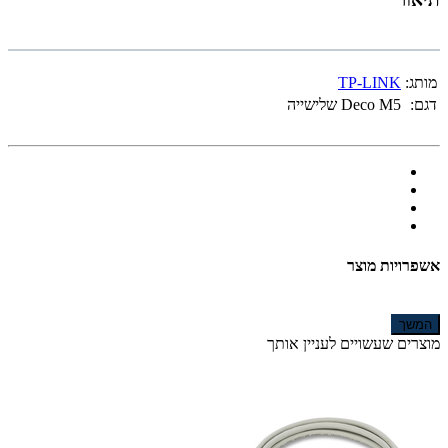
מותג:
TP-LINK
דגם:
Deco M5 שלישייה
אשפרויות מוצר
המשך
מוצרים שעשויים לעניין אותך