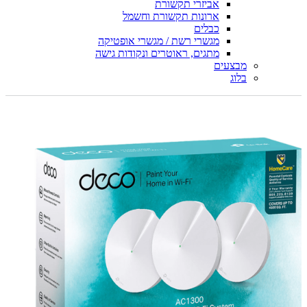
אביזרי תקשורת
ארונות תקשורת וחשמל
כבלים
מגשרי רשת / מגשרי אופטיקה
מתגים, ראוטרים ונקודות גישה
מבצעים
בלוג