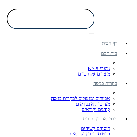
דף הבית
בית חכם
מוצרי KNX
מוצרים אלחוטיים
בקרות כניסה
אביזרים ומנעולים לבקרות כניסה
מערכות אינטרקום
קודנים וקוראים
גיבוי ואחסון נתונים
דיסקים קשיחים
כרטיסי זיכרון וקוראים