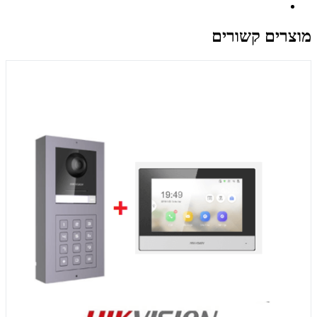
מוצרים קשורים