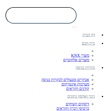
דף הבית
בית חכם
מוצרי KNX
מוצרים אלחוטיים
בקרות כניסה
אביזרים ומנעולים לבקרות כניסה
מערכות אינטרקום
קודנים וקוראים
גיבוי ואחסון נתונים
דיסקים קשיחים
כרטיסי זיכרון וקוראים