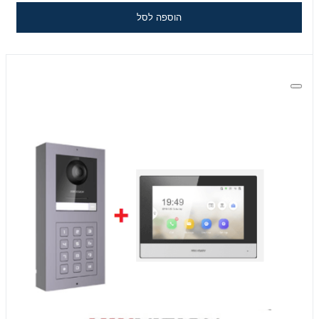
הוספה לסל