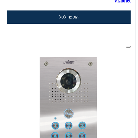
Visionet
הוספה לסל