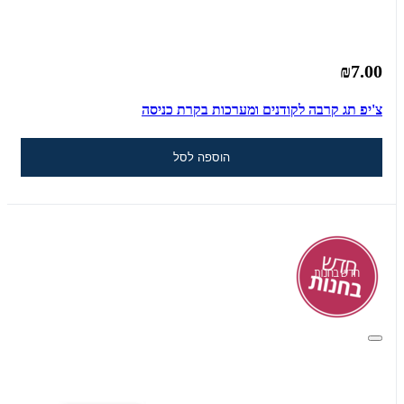
₪7.00
צ'יפ תג קרבה לקודנים ומערכות בקרת כניסה
הוספה לסל