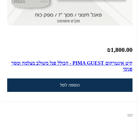
₪1,800.00
קיט אינטרקום PIMA GUEST - הכולל פנל משולב מצלמה ומסך
פנימי
הוספה לסל