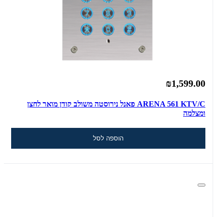
₪1,599.00
ARENA 561 KTV/C פאנל נירוסטה משולב קודן מואר לחצן
ומצלמה
הוספה לסל