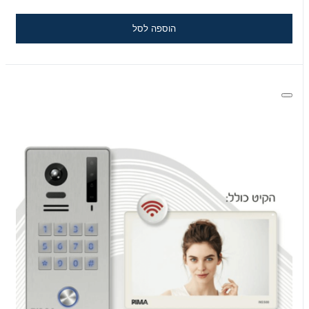
הוספה לסל