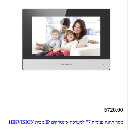
₪720.00
מסך תחנה פנימית 7" למערכת אינטרקום IP מבית HIKVISION