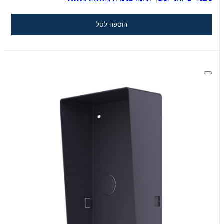
הוספה לסל