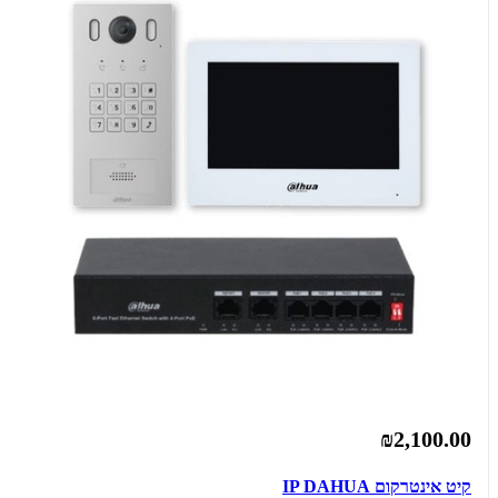
₪2,100.00
קיט אינטרקום IP DAHUA