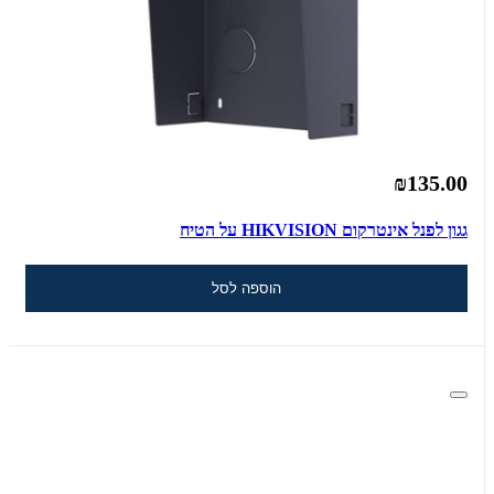
₪135.00
גגון לפנל אינטרקום HIKVISION על הטיח
הוספה לסל