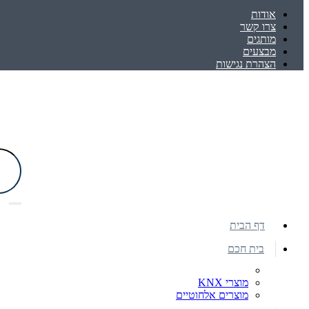
אודות
צרו קשר
מותגים
מבצעים
הצהרת נגישות
דף הבית
בית חכם
מוצרי KNX
מוצרים אלחוטיים