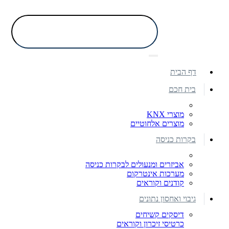
דף הבית
בית חכם
מוצרי KNX
מוצרים אלחוטיים
בקרות כניסה
אביזרים ומנעולים לבקרות כניסה
מערכות אינטרקום
קודנים וקוראים
גיבוי ואחסון נתונים
דיסקים קשיחים
כרטיסי זיכרון וקוראים