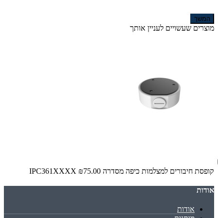
המשך
מוצרים שעשויים לעניין אותך
קופסת חיבורים למצלמות כיפה מסדרה IPC361XXXX
₪75.00
אודות
אודות