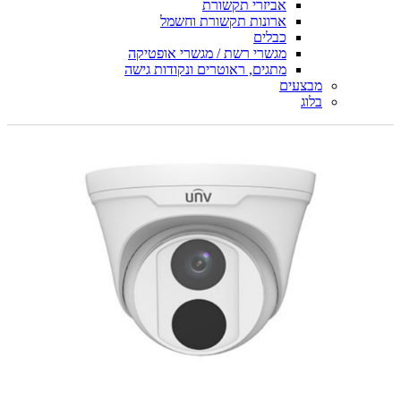
אביזרי תקשורת
ארונות תקשורת וחשמל
כבלים
מגשרי רשת / מגשרי אופטיקה
מתגים, ראוטרים ונקודות גישה
מבצעים
בלוג