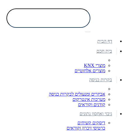
דף הבית
בית חכם
מוצרי KNX
מוצרים אלחוטיים
בקרות כניסה
אביזרים ומנעולים לבקרות כניסה
מערכות אינטרקום
קודנים וקוראים
גיבוי ואחסון נתונים
דיסקים קשיחים
כרטיסי זיכרון וקוראים