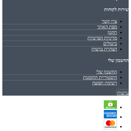
שירות לקוחות
צרו קשר
מפת האתר
תקנון
מדיניות הפרטיות
ביטולים
הצהרת נגישות
החשבון שלי
החשבון שלי
היסטוריית ההזמנות
רשימת תפוצה
נגישות