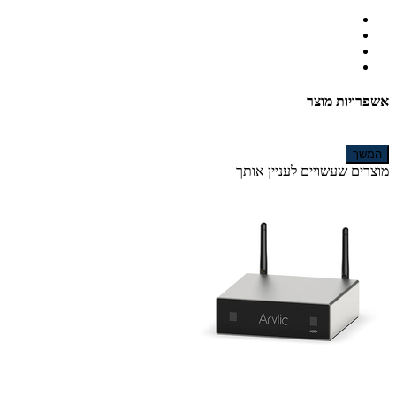
אשפרויות מוצר
המשך
מוצרים שעשויים לעניין אותך