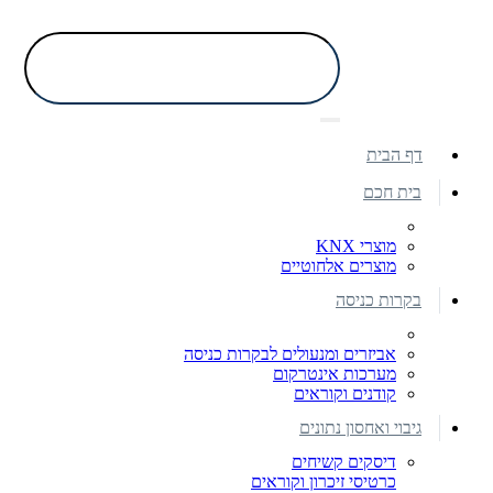
דף הבית
בית חכם
מוצרי KNX
מוצרים אלחוטיים
בקרות כניסה
אביזרים ומנעולים לבקרות כניסה
מערכות אינטרקום
קודנים וקוראים
גיבוי ואחסון נתונים
דיסקים קשיחים
כרטיסי זיכרון וקוראים