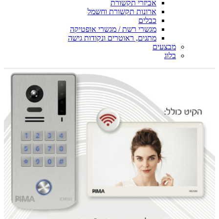
אביזרי תקשורת
ארונות תקשורת וחשמל
כבלים
מגשרי רשת / מגשרי אופטיקה
מתגים, ראוטרים ונקודות גישה
מבצעים
בלוג