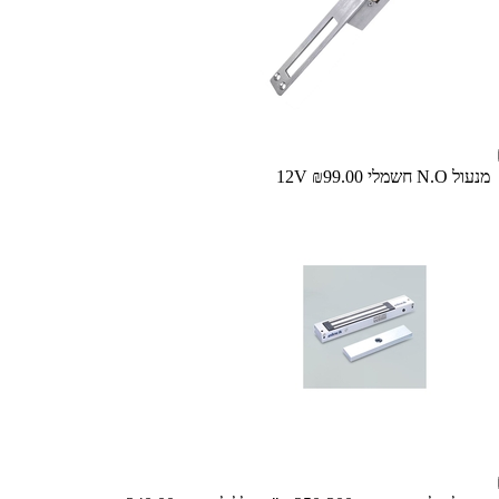
מנעול N.O חשמלי 12V
₪99.00