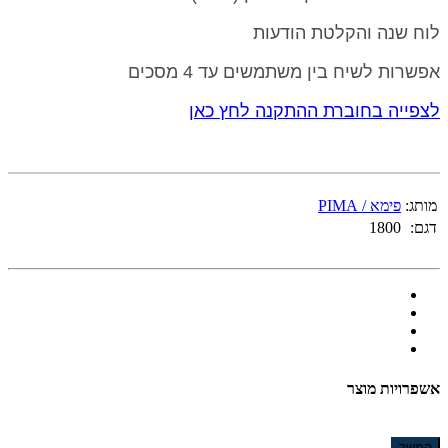
לוח שנה והקלטת הודעות
אפשרות לשיח בין משתמשים עד 4 מסכים
לצפייה בחוברת ההתקנה לחץ כאן
מותג:
פימא / PIMA
דגם:
1800
אשפרויות מוצר
המשך