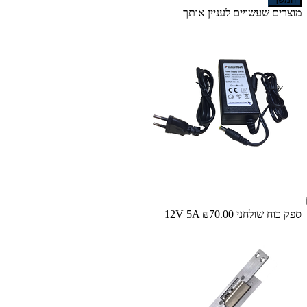
מוצרים שעשויים לעניין אותך
ספק כוח שולחני 12V 5A
₪70.00