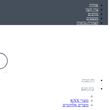
אודות
צרו קשר
מותגים
מבצעים
הצהרת נגישות
דף הבית
בית חכם
מוצרי KNX
מוצרים אלחוטיים