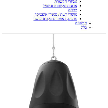
אביזרי תקשורת
ארונות תקשורת וחשמל
כבלים
מגשרי רשת / מגשרי אופטיקה
מתגים, ראוטרים ונקודות גישה
מבצעים
בלוג