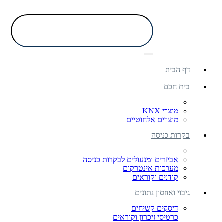
דף הבית
בית חכם
מוצרי KNX
מוצרים אלחוטיים
בקרות כניסה
אביזרים ומנעולים לבקרות כניסה
מערכות אינטרקום
קודנים וקוראים
גיבוי ואחסון נתונים
דיסקים קשיחים
כרטיסי זיכרון וקוראים