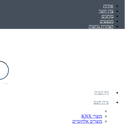
אודות
צרו קשר
מותגים
מבצעים
הצהרת נגישות
דף הבית
בית חכם
מוצרי KNX
מוצרים אלחוטיים