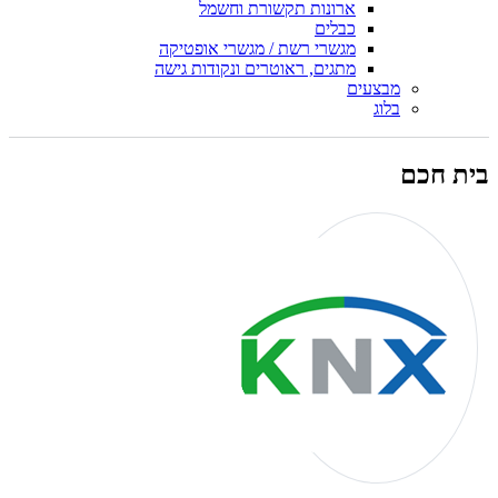
ארונות תקשורת וחשמל
כבלים
מגשרי רשת / מגשרי אופטיקה
מתגים, ראוטרים ונקודות גישה
מבצעים
בלוג
בית חכם