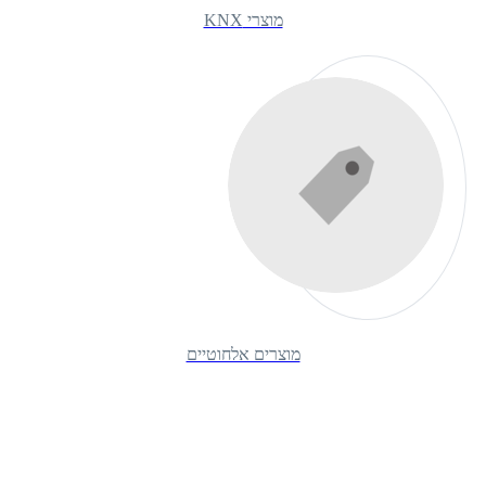
מוצרי KNX
מוצרים אלחוטיים