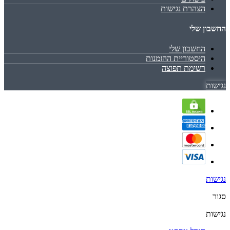
הצהרת נגישות
החשבון שלי
החשבון שלי
היסטוריית ההזמנות
רשימת תפוצה
נגישות
נגישות
סגור
נגישות