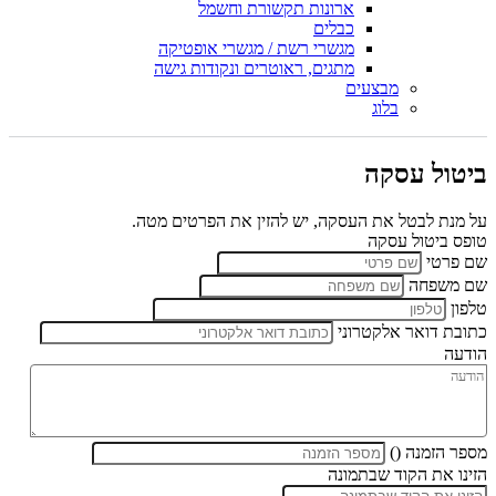
ארונות תקשורת וחשמל
כבלים
מגשרי רשת / מגשרי אופטיקה
מתגים, ראוטרים ונקודות גישה
מבצעים
בלוג
ביטול עסקה
על מנת לבטל את העסקה, יש להזין את הפרטים מטה.
טופס ביטול עסקה
שם פרטי
שם משפחה
טלפון
כתובת דואר אלקטרוני
הודעה
מספר הזמנה ()
הזינו את הקוד שבתמונה