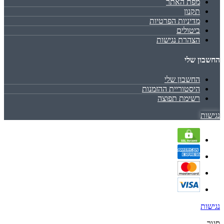
מפת האתר
תקנון
מדיניות הפרטיות
ביטולים
הצהרת נגישות
החשבון שלי
החשבון שלי
היסטוריית ההזמנות
רשימת תפוצה
נגישות
נגישות
סגור