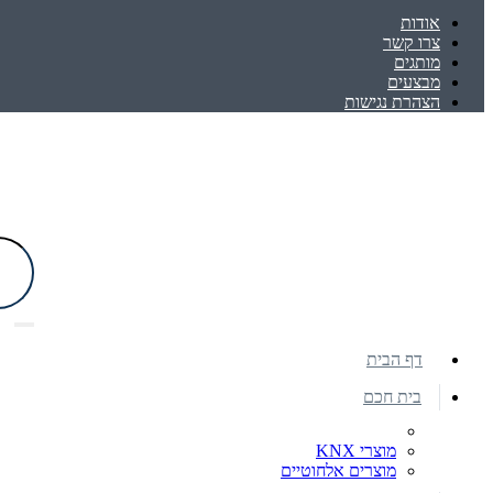
אודות
צרו קשר
מותגים
מבצעים
הצהרת נגישות
דף הבית
בית חכם
מוצרי KNX
מוצרים אלחוטיים