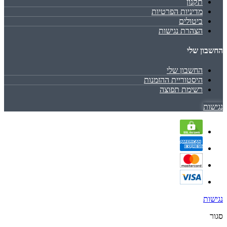
תקנון
מדיניות הפרטיות
ביטולים
הצהרת נגישות
החשבון שלי
החשבון שלי
היסטוריית ההזמנות
רשימת תפוצה
נגישות
נגישות
סגור