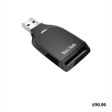
₪90.00