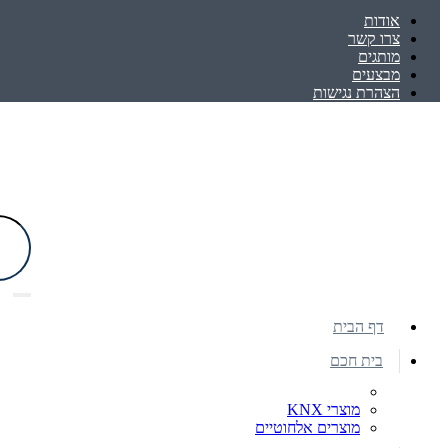
אודות
צרו קשר
מותגים
מבצעים
הצהרת נגישות
דף הבית
בית חכם
מוצרי KNX
מוצרים אלחוטיים