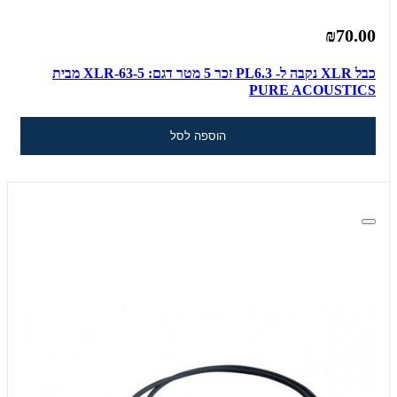
₪70.00
כבל XLR נקבה ל- PL6.3 זכר 5 מטר דגם: XLR-63-5 מבית
PURE ACOUSTICS
הוספה לסל