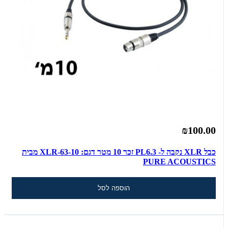
₪100.00
כבל XLR נקבה ל- PL6.3 זכר 10 מטר דגם: XLR-63-10 מבית
PURE ACOUSTICS
הוספה לסל