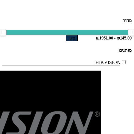
מחיר
סינון
מותגים
HIKVISION