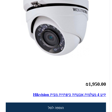
₪1,950.00
קיט 4 מצלמות אבטחה כיפתיות מבית Hikvision
הוספה לסל