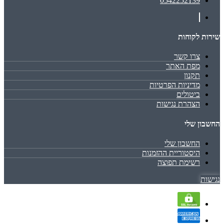
0542252139
שירות לקוחות
צרו קשר
מפת האתר
תקנון
מדיניות הפרטיות
ביטולים
הצהרת נגישות
החשבון שלי
החשבון שלי
היסטוריית ההזמנות
רשימת תפוצה
נגישות