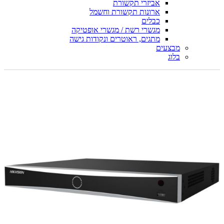
אביזרי תקשורת
ארונות תקשורת וחשמל
כבלים
מגשרי רשת / מגשרי אופטיקה
מתגים, ראוטרים ונקודות גישה
מבצעים
בלוג