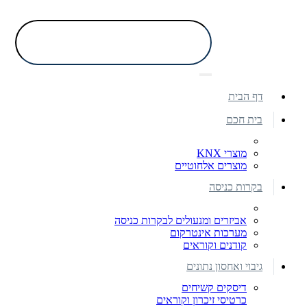
דף הבית
בית חכם
מוצרי KNX
מוצרים אלחוטיים
בקרות כניסה
אביזרים ומנעולים לבקרות כניסה
מערכות אינטרקום
קודנים וקוראים
גיבוי ואחסון נתונים
דיסקים קשיחים
כרטיסי זיכרון וקוראים