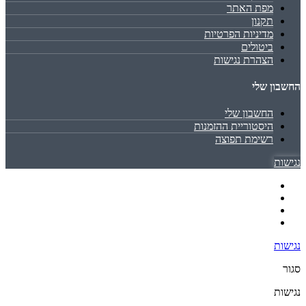
מפת האתר
תקנון
מדיניות הפרטיות
ביטולים
הצהרת נגישות
החשבון שלי
החשבון שלי
היסטוריית ההזמנות
רשימת תפוצה
נגישות
נגישות
סגור
נגישות