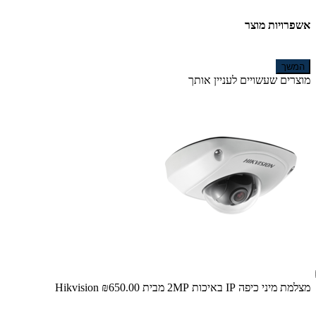
אשפרויות מוצר
המשך
מוצרים שעשויים לעניין אותך
מצלמת מיני כיפה IP באיכות 2MP מבית Hikvision
₪650.00