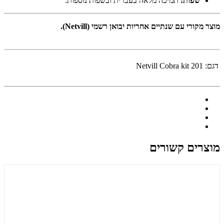
שפות:
תמיכה מלאה בעברית ובשפות נוספות.
מוצר מקורי עם שנתיים אחריות יבואן רשמי (Netvill).
דגם:
Netvill Cobra kit 201
מוצרים קשורים