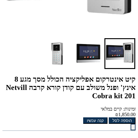
קיט אינטרקום אפליקציה הכולל מסך מגע 8
אינץ' ופנל משולב עם קודן קורא קרבה Netvill
Cobra kit 201
זמינות: קיים במלאי
₪1,850.00
הוספה לסל
קנה עכשיו