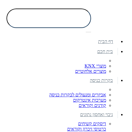
דף הבית
בית חכם
מוצרי KNX
מוצרים אלחוטיים
בקרות כניסה
אביזרים ומנעולים לבקרות כניסה
מערכות אינטרקום
קודנים וקוראים
גיבוי ואחסון נתונים
דיסקים קשיחים
כרטיסי זיכרון וקוראים