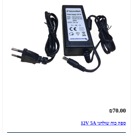
₪70.00
ספק כוח שולחני 12V 5A