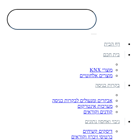
דף הבית
בית חכם
מוצרי KNX
מוצרים אלחוטיים
בקרות כניסה
אביזרים ומנעולים לבקרות כניסה
מערכות אינטרקום
קודנים וקוראים
גיבוי ואחסון נתונים
דיסקים קשיחים
כרטיסי זיכרון וקוראים