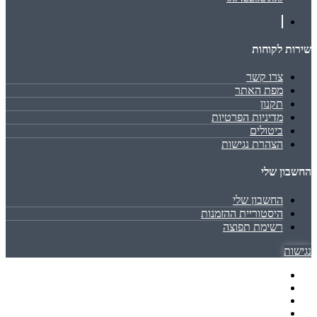
שירות לקוחות
צרו קשר
מפת האתר
תקנון
מדיניות הפרטיות
ביטולים
הצהרת נגישות
החשבון שלי
החשבון שלי
היסטוריית ההזמנות
רשימת תפוצה
נגישות